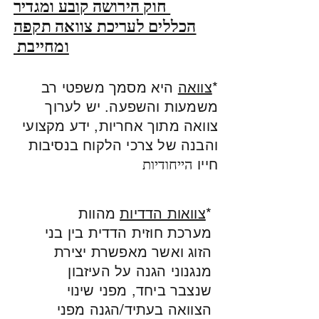
חוק הירושה קובע ומגדיר
הכללים לעריכת צוואה תקפה
ומחייבת
*
צוואה
היא מסמך משפטי רב
משמעות והשפעה. יש לערוך
צוואה מתוך אחריות, ידע מקצועי
והבנה של צרכי הלקוח בנסיבות
חייו
הייחודיות
*
צוואות הדדיות
מהוות
מערכת חוזית הדדית בין בני
הזוג ואשר מאפשרת יצירת
מנגנוני הגנה על העיזבון
שנצבר ביחד, מפני שינוי
הצוואה בעתיד/הגנה מפני