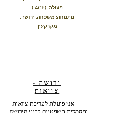
פעולה (IACP)
מתמחה: משפחה, ירושה,
מקרקעין
ירושה -
צוואות
אני פוע
לת לעריכת צוואות
ומסמכים
משפטיים
בדיני הירושה